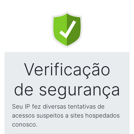
Verificação
de segurança
Seu IP fez diversas tentativas de
acessos suspeitos a sites hospedados
conosco.