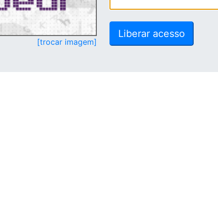
[trocar imagem]