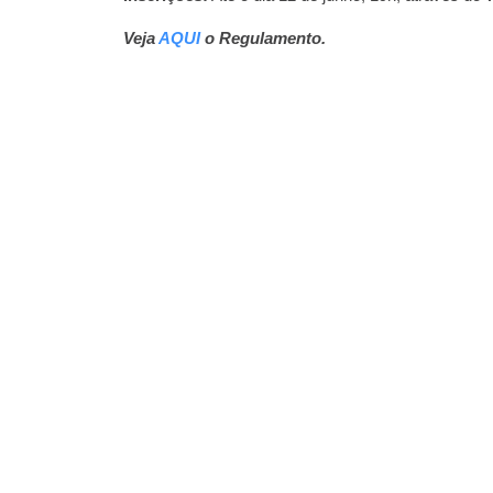
Veja
AQUI
o Regulamento.