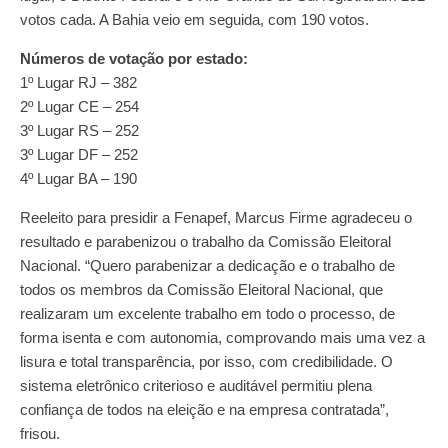
votos cada. A Bahia veio em seguida, com 190 votos.
Números de votação por estado:
1º Lugar RJ – 382
2º Lugar CE – 254
3º Lugar RS – 252
3º Lugar DF – 252
4º Lugar BA – 190
Reeleito para presidir a Fenapef, Marcus Firme agradeceu o
resultado e parabenizou o trabalho da Comissão Eleitoral
Nacional. “Quero parabenizar a dedicação e o trabalho de
todos os membros da Comissão Eleitoral Nacional, que
realizaram um excelente trabalho em todo o processo, de
forma isenta e com autonomia, comprovando mais uma vez a
lisura e total transparência, por isso, com credibilidade. O
sistema eletrônico criterioso e auditável permitiu plena
confiança de todos na eleição e na empresa contratada”,
frisou.