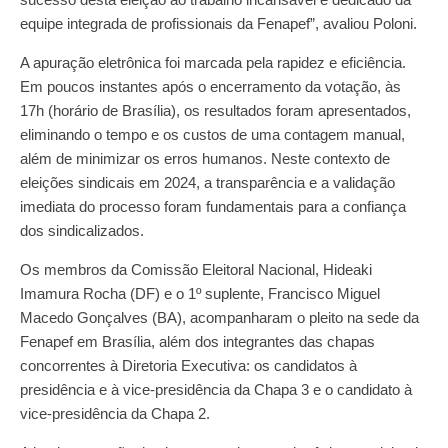
equipe integrada de profissionais da Fenapef”, avaliou Poloni.
A apuração eletrônica foi marcada pela rapidez e eficiência.
Em poucos instantes após o encerramento da votação, às
17h (horário de Brasília), os resultados foram apresentados,
eliminando o tempo e os custos de uma contagem manual,
além de minimizar os erros humanos. Neste contexto de
eleições sindicais em 2024, a transparência e a validação
imediata do processo foram fundamentais para a confiança
dos sindicalizados.
Os membros da Comissão Eleitoral Nacional, Hideaki
Imamura Rocha (DF) e o 1º suplente, Francisco Miguel
Macedo Gonçalves (BA), acompanharam o pleito na sede da
Fenapef em Brasília, além dos integrantes das chapas
concorrentes à Diretoria Executiva: os candidatos à
presidência e à vice-presidência da Chapa 3 e o candidato à
vice-presidência da Chapa 2.