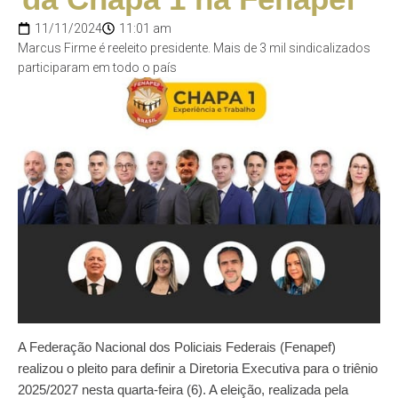
11/11/2024
11:01 am
Marcus Firme é reeleito presidente. Mais de 3 mil sindicalizados
participaram em todo o país
A Federação Nacional dos Policiais Federais (Fenapef)
realizou o pleito para definir a Diretoria Executiva para o triênio
2025/2027 nesta quarta-feira (6). A eleição, realizada pela