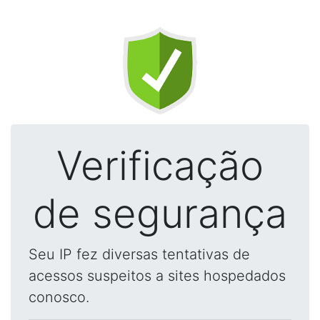
Verificação
de segurança
Seu IP fez diversas tentativas de
acessos suspeitos a sites hospedados
conosco.