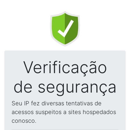
Verificação
de segurança
Seu IP fez diversas tentativas de
acessos suspeitos a sites hospedados
conosco.