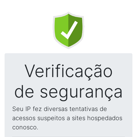
Verificação
de segurança
Seu IP fez diversas tentativas de
acessos suspeitos a sites hospedados
conosco.