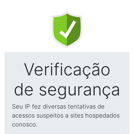
Verificação
de segurança
Seu IP fez diversas tentativas de
acessos suspeitos a sites hospedados
conosco.