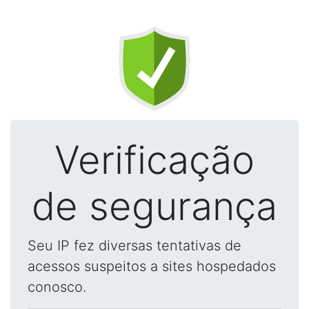
Verificação
de segurança
Seu IP fez diversas tentativas de
acessos suspeitos a sites hospedados
conosco.